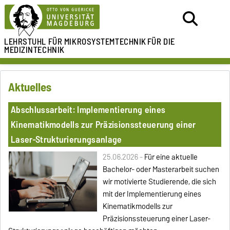
LEHRSTUHL FÜR
MIKROSYSTEMTECHNIK
FÜR DIE
MEDIZINTECHNIK
Aktuelles
Abschlussarbeit: Implementierung eines
Kinematikmodells zur Präzisionssteuerung einer
Laser-Strukturierungsanlage
25.06.2026 -
Für eine aktuelle
Bachelor- oder Masterarbeit suchen
wir motivierte Studierende, die sich
mit der
Implementierung eines
Kinematikmodells zur
Präzisionssteuerung einer Laser-