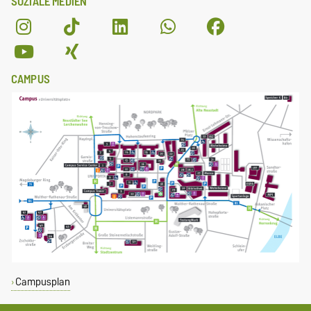
SOZIALE MEDIEN
CAMPUS
Campusplan