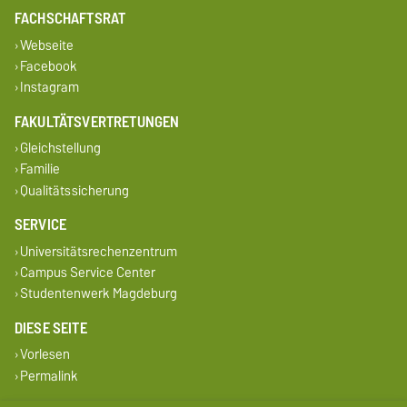
FACHSCHAFTSRAT
Webseite
Facebook
Instagram
FAKULTÄTSVERTRETUNGEN
Gleichstellung
Familie
Qualitätssicherung
SERVICE
Universitätsrechenzentrum
Campus Service Center
Studentenwerk Magdeburg
DIESE SEITE
Vorlesen
Permalink